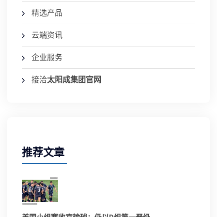
精选产品
云端资讯
企业服务
接洽
太阳成集团官网
推荐文章