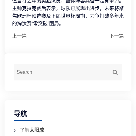
值当打之年的英超球员，整体阵容具备一定竞争力。
主帅克拉克赛后表示，球队已展现出进步，未来将聚
焦欧洲杯预选赛及下届世界杯周期，力争打破多年来
的淘汰赛“零突破”困局。
上一篇
下一篇
导航
了解
太阳成