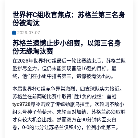
世界杯C组收官焦点：苏格兰第三名身
份被淘汰
2026-07-07
苏格兰遗憾止步小组赛，以第三名身
份无缘淘汰赛
在2026年世界杯C组最后一轮比赛结束后，苏格兰队
虽拼尽全力，但仍未能实现晋级16强的目标。最
终，他们在小组中排名第三，遗憾被淘汰出局。
本届世界杯C组竞争异常激烈，四支球队实力接近。
苏格兰在前两轮比赛中取得1胜1负的战绩：首战
tyc9728
爆冷击败了传统劲旅乌拉圭，次轮则不敌小
组头号种子葡萄牙。末轮面对加纳，苏格兰必须取胜
才有较大机会出线。然而双方在90分钟内互交白
卷，0-0的比分让苏格兰仅积4分，位列小组第三。