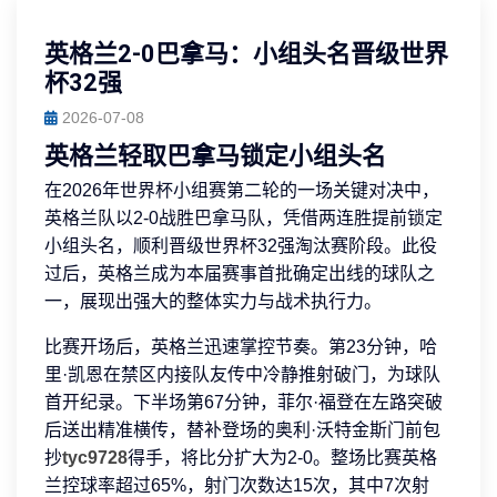
英格兰2-0巴拿马：小组头名晋级世界
杯32强
2026-07-08
英格兰轻取巴拿马锁定小组头名
在2026年世界杯小组赛第二轮的一场关键对决中，
英格兰队以2-0战胜巴拿马队，凭借两连胜提前锁定
小组头名，顺利晋级世界杯32强淘汰赛阶段。此役
过后，英格兰成为本届赛事首批确定出线的球队之
一，展现出强大的整体实力与战术执行力。
比赛开场后，英格兰迅速掌控节奏。第23分钟，哈
里·凯恩在禁区内接队友传中冷静推射破门，为球队
首开纪录。下半场第67分钟，菲尔·福登在左路突破
后送出精准横传，替补登场的奥利·沃特金斯门前包
抄
tyc9728
得手，将比分扩大为2-0。整场比赛英格
兰控球率超过65%，射门次数达15次，其中7次射