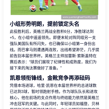
小组形势明朗，提前锁定头名
此役胜利后，英格兰两战全胜积6分，净胜球达到
+5，在小组中遥遥领先。即便末轮对阵同组另一支
强队美国队有所闪失，也已确保以小组第一身份出
线。而巴拿马则遭遇两连败，出线希望渺茫，几乎提
前告别本届世界杯。英格兰主帅加雷斯·索斯盖特在
赛后表示：“球员们展现了纪律性和成熟度，我们为
接下来的淘汰赛做好了准备。”
凯恩领衔锋线，金靴竞争再添砝码
凭借本场进球，哈里·凯恩在本届世界杯的总进球数
已达到3球，暂时领跑射手榜。作为球队队长和进攻
核心，他在前场的支点作用与终结能力依然是英格兰
冲击冠军的关键。与此同时，年轻球员如福登、贝林