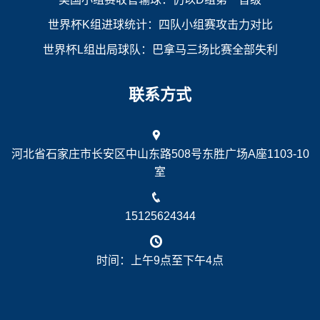
世界杯K组进球统计：四队小组赛攻击力对比
世界杯L组出局球队：巴拿马三场比赛全部失利
联系方式
河北省石家庄市长安区中山东路508号东胜广场A座1103-10
室
15125624344
时间：上午9点至下午4点