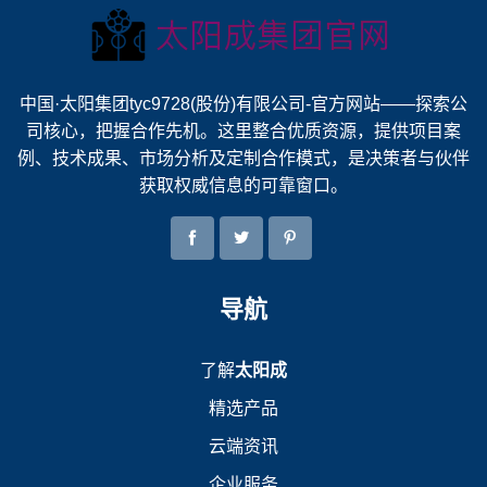
中国·太阳集团tyc9728(股份)有限公司-官方网站——探索公
司核心，把握合作先机。这里整合优质资源，提供项目案
例、技术成果、市场分析及定制合作模式，是决策者与伙伴
获取权威信息的可靠窗口。
导航
了解
太阳成
精选产品
云端资讯
企业服务