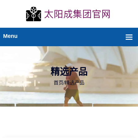
精选产品
首页
/
精选产品