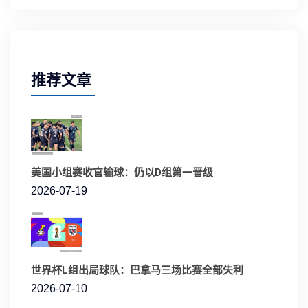
推荐文章
美国小组赛收官输球：仍以D组第一晋级
2026-07-19
世界杯L组出局球队：巴拿马三场比赛全部失利
2026-07-10