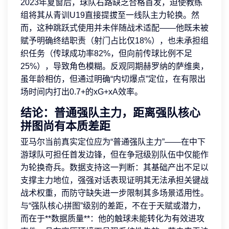
2023年夏窗后，球队右路缺乏合格首发，迫使教练
组将其从青训U19直接提拔至一线队主力轮换。然
而，这种跳跃式使用并未伴随战术适配——他既未被
赋予明确终结职责（射门占比仅18%），也未承担组
织任务（传球成功率82%，但向前传球比例不足
25%），导致角色模糊。反观同期赫罗纳的萨维奥，
虽年龄相仿，但通过明确“内切爆点”定位，在有限出
场时间内打出0.7+的xG+xA效率。
结论：普通强队主力，距离强队核心
拼图尚有本质差距
亚马尔当前真实定位应为“普通强队主力”——在中下
游球队可担任首发边锋，但在争冠级别队伍中仅能作
为轮换奇兵。数据支持这一判断：其基础产出不足以
支撑主力地位，强强对话表现证明其无法承担关键战
战术权重，而防守缺失进一步限制其多场景适用性。
与“强队核心拼图”级别的差距，不在于天赋或潜力，
而在于**数据质量**：他的触球未能转化为有效进攻