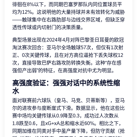
徘徊在8%以下，而同期巴塞罗那队内同位置球员平
均为12%。这说明他的大量持球并未有效转化为威胁
——触球集中在右路肋部与边线交界区域，但缺乏穿
透性传球或内切射门的决策质量。
典型场景出现在2024年4月对阵巴黎圣日耳曼的欧冠
淘汰赛次回合：亚马尔全场触球57次，但仅有1次射
正、0次关键传球，且在对方高位逼抢下丢失球权12
次，直接导致巴萨右路攻防转换失衡。这种“存在感
强但产出弱”的特征，在高强度对抗中尤为明显。
高强度验证：强强对话中的系统性缩
水
面对联赛前六球队（皇马、马竞、贝蒂斯等），亚马
尔的进攻参与度断崖式下滑。数据显示，他在这些比
赛中场均关键传球从0.9降至0.3，成功过人次数从
1.8跌至0.6，且xG+xA总和缩水近60%。相比之下，
同期加维在同类对手中虽产量下降，但防守贡献（抢