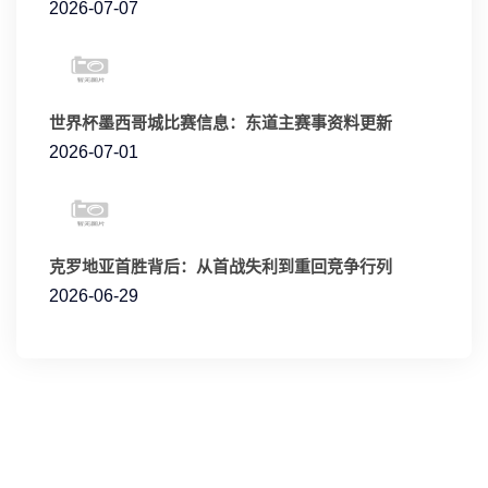
2026-07-07
世界杯墨西哥城比赛信息：东道主赛事资料更新
2026-07-01
克罗地亚首胜背后：从首战失利到重回竞争行列
2026-06-29