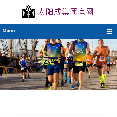
云端资讯
首页
/
云端资讯