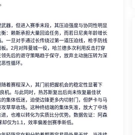
。
键武器，但进入赛季末段，其压迫强度与协同性明显
失衡：赖斯承担大量回追任务，而若日尼奥年龄增长
档。一旦对手通过长传绕过第一道压迫线，枪手防线
短板。2月对阵曼城一役，哈兰德多次利用反击打穿
在领先后的退守策略趋于保守，放弃主动施压转为深
成恶性循环。
但随着赛程深入，其门前把握机会的稳定性显著下
刀良机。与此同时，热苏斯复出后尚未恢复最佳状
核的集体低迷，迫使边锋更多内切射门，但萨卡与马
进攻草草收场。这种终结端的集体失准，放大了中场
推进，也难以转化为实质比分优势。数据佐证：阿森
球却仅为1.1，效率偏差创赛季新低。
纳年轻阵容在积分胶着期更容易受外界干扰。当连续