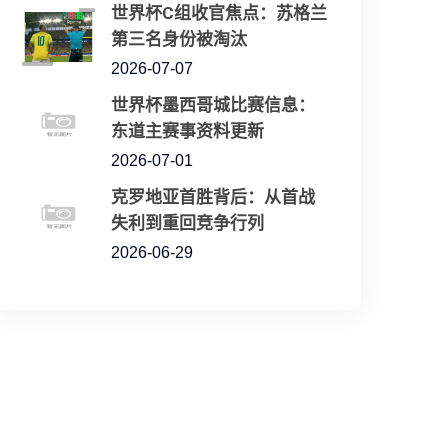
世界杯C组收官焦点：苏格兰
第三名身份被淘汰
2026-07-07
世界杯墨西哥城比赛信息：
东道主赛事资料更新
2026-07-01
克罗地亚首胜背后：从首战
失利到重回竞争行列
2026-06-29