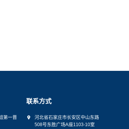
联系方式
组第一晋
河北省石家庄市长安区中山东路
508号东胜广场A座1103-10室