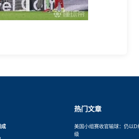
热门文章
阳成
美国小组赛收官输球：仍以D
级
品