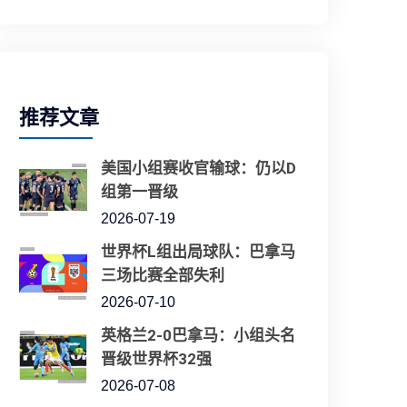
推荐文章
美国小组赛收官输球：仍以D
组第一晋级
2026-07-19
世界杯L组出局球队：巴拿马
三场比赛全部失利
2026-07-10
英格兰2-0巴拿马：小组头名
晋级世界杯32强
2026-07-08