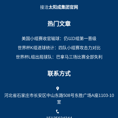
接洽
太阳成集团官网
热门文章
美国小组赛收官输球：仍以D组第一晋级
世界杯K组进球统计：四队小组赛攻击力对比
世界杯L组出局球队：巴拿马三场比赛全部失利
联系方式
河北省石家庄市长安区中山东路508号东胜广场A座1103-10
室