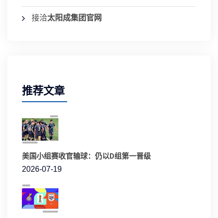
接洽
太阳成集团官网
推荐文章
美国小组赛收官输球：仍以D组第一晋级
2026-07-19