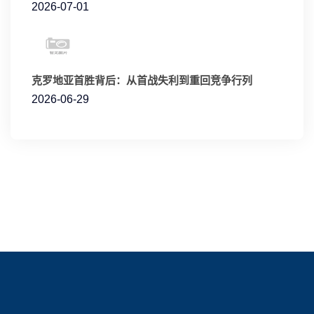
2026-07-01
克罗地亚首胜背后：从首战失利到重回竞争行列
2026-06-29