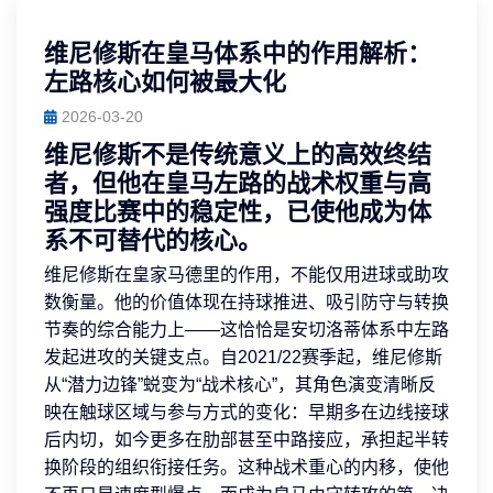
维尼修斯在皇马体系中的作用解析：
左路核心如何被最大化
2026-03-20
维尼修斯不是传统意义上的高效终结
者，但他在皇马左路的战术权重与高
强度比赛中的稳定性，已使他成为体
系不可替代的核心。
维尼修斯在皇家马德里的作用，不能仅用进球或助攻
数衡量。他的价值体现在持球推进、吸引防守与转换
节奏的综合能力上——这恰恰是安切洛蒂体系中左路
发起进攻的关键支点。自2021/22赛季起，维尼修斯
从“潜力边锋”蜕变为“战术核心”，其角色演变清晰反
映在触球区域与参与方式的变化：早期多在边线接球
后内切，如今更多在肋部甚至中路接应，承担起半转
换阶段的组织衔接任务。这种战术重心的内移，使他