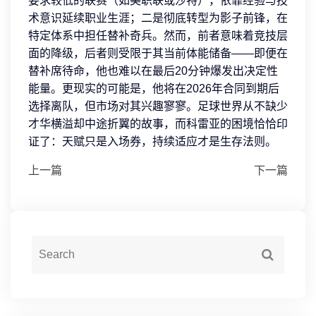
要求较低的联赛（如美职联或沙特），依靠经验与技
术意识延续职业生涯；二是彻底转型为影子前锋，在
特定体系中担任替补奇兵。然而，前者意味着竞技层
面的降级，后者则受限于其当前体能储备——即便在
替补席待命，他也难以在最后20分钟爆发出决定性
能量。更现实的可能是，他将在2026年合同到期后
选择离队，但市场对其兴趣寥寥。足球世界从不缺少
才华横溢却中途折翼的故事，而科雷亚的困境恰恰印
证了：天赋只是入场券，持续适应才是生存法则。
上一篇
下一篇