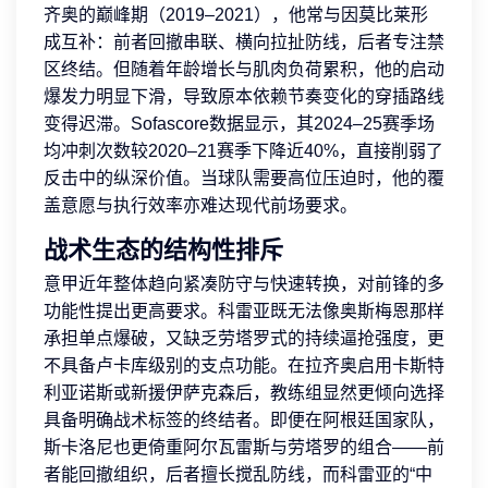
齐奥的巅峰期（2019–2021），他常与因莫比莱形
成互补：前者回撤串联、横向拉扯防线，后者专注禁
区终结。但随着年龄增长与肌肉负荷累积，他的启动
爆发力明显下滑，导致原本依赖节奏变化的穿插路线
变得迟滞。Sofascore数据显示，其2024–25赛季场
均冲刺次数较2020–21赛季下降近40%，直接削弱了
反击中的纵深价值。当球队需要高位压迫时，他的覆
盖意愿与执行效率亦难达现代前场要求。
战术生态的结构性排斥
意甲近年整体趋向紧凑防守与快速转换，对前锋的多
功能性提出更高要求。科雷亚既无法像奥斯梅恩那样
承担单点爆破，又缺乏劳塔罗式的持续逼抢强度，更
不具备卢卡库级别的支点功能。在拉齐奥启用卡斯特
利亚诺斯或新援伊萨克森后，教练组显然更倾向选择
具备明确战术标签的终结者。即便在阿根廷国家队，
斯卡洛尼也更倚重阿尔瓦雷斯与劳塔罗的组合——前
者能回撤组织，后者擅长搅乱防线，而科雷亚的“中