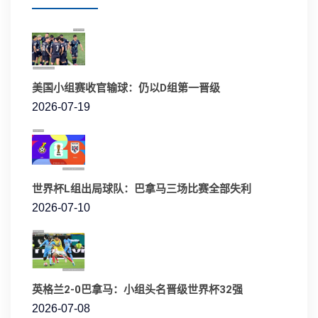
美国小组赛收官输球：仍以D组第一晋级
2026-07-19
世界杯L组出局球队：巴拿马三场比赛全部失利
2026-07-10
英格兰2-0巴拿马：小组头名晋级世界杯32强
2026-07-08