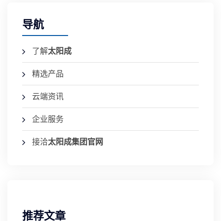
导航
了解
太阳成
精选产品
云端资讯
企业服务
接洽
太阳成集团官网
推荐文章