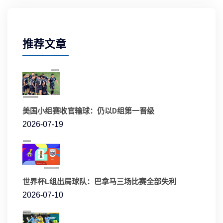
推荐文章
美国小组赛收官输球：仍以D组第一晋级
2026-07-19
世界杯L组出局球队：巴拿马三场比赛全部失利
2026-07-10