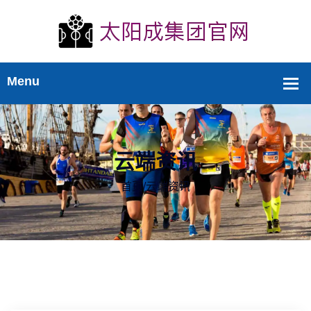
云端资讯
首页
/
云端资讯