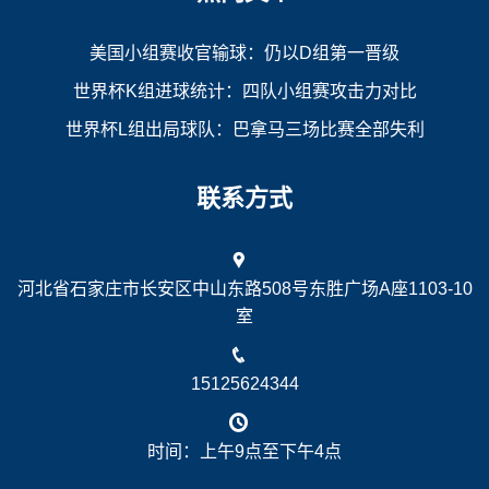
美国小组赛收官输球：仍以D组第一晋级
世界杯K组进球统计：四队小组赛攻击力对比
世界杯L组出局球队：巴拿马三场比赛全部失利
联系方式
河北省石家庄市长安区中山东路508号东胜广场A座1103-10
室
15125624344
时间：上午9点至下午4点