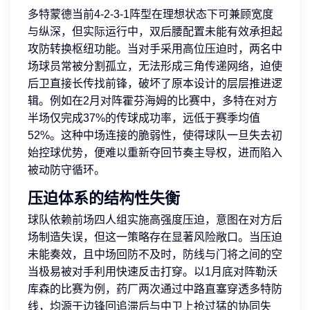
多特蒙德当前4-2-3-1阵型在理想状态下可兼顾宽度
与纵深，但实际运行中，双后腰配置未能有效承担起
攻防转换枢纽功能。当对手采用高位压迫时，两名中
场球员常被分割孤立，无法形成三角传递网络，迫使
后卫直接长传找前锋，破坏了原本设计的层层推进逻
辑。例如在2月对阵霍芬海姆的比赛中，多特在对方
半场仅完成37%的传球成功率，远低于赛季均值
52%。这种中场连接的脆弱性，使得球队一旦失去初
始控球优势，便难以重新夺回节奏主导权，进而陷入
被动防守循环。
压迫体系的结构性失衡
球队依赖前场四人组实施高强度压迫，意图在对方后
场制造失误，但这一策略存在显著风险敞口。当压迫
未能奏效，且中场回防不及时，防线与门将之间的空
当极易被对手利用快速反击打穿。以1月底对阵勒沃
库森的比赛为例，药厂两次通过中路直塞穿透多特防
线，均源于边锋回追滞后与中卫上抢过猛的协同失