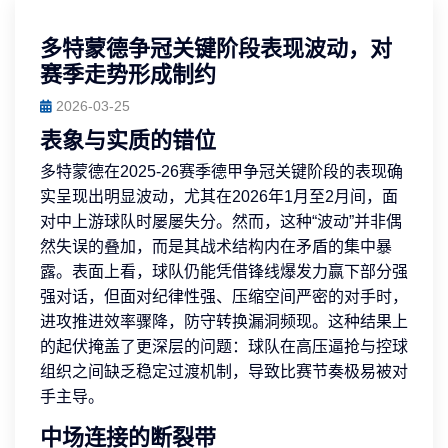
多特蒙德争冠关键阶段表现波动，对
赛季走势形成制约
2026-03-25
表象与实质的错位
多特蒙德在2025-26赛季德甲争冠关键阶段的表现确
实呈现出明显波动，尤其在2026年1月至2月间，面
对中上游球队时屡屡失分。然而，这种“波动”并非偶
然失误的叠加，而是其战术结构内在矛盾的集中暴
露。表面上看，球队仍能凭借锋线爆发力赢下部分强
强对话，但面对纪律性强、压缩空间严密的对手时，
进攻推进效率骤降，防守转换漏洞频现。这种结果上
的起伏掩盖了更深层的问题：球队在高压逼抢与控球
组织之间缺乏稳定过渡机制，导致比赛节奏极易被对
手主导。
中场连接的断裂带