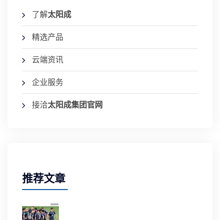
了解
太阳成
精选产品
云端资讯
企业服务
接洽
太阳成集团官网
推荐文章