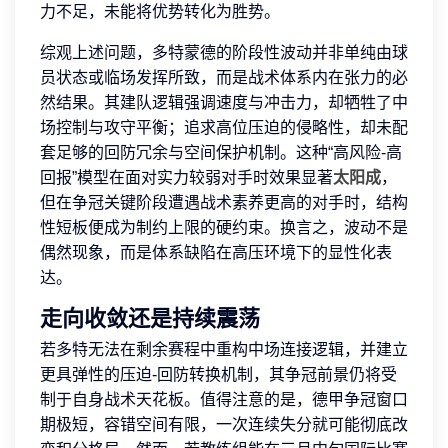
力不足，未能将优势转化为胜势。
综观上述问题，多特蒙德的阶段性波动并非单纯由球
员状态或临场发挥所致，而是战术体系内在张力的必
然结果。其建队逻辑强调速度与冲击力，却牺牲了中
场控制与攻守平衡；追求高位压迫的侵略性，却未配
套足够的回防冗余与空间保护机制。这种“高风险-高
回报”模型在面对实力较弱对手时效果显著
太阳成
，
但在争冠关键阶段遭遇战术素养更高的对手时，结构
性短板便成为制约上限的硬约束。换言之，波动不是
偶然现象，而是体系缺陷在高压环境下的显性化表
达。
走向收敛还是持续震荡
若多特无法在剩余赛程中重构中场连接逻辑，并建立
更具弹性的压迫-回防转换机制，其争冠前景仍将受
制于自身战术天花板。值得注意的是，德甲争冠窗口
期极短，容错空间有限，一次连续失分就可能彻底改