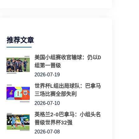
推荐文章
美国小组赛收官输球：仍以D
组第一晋级
2026-07-19
世界杯L组出局球队：巴拿马
三场比赛全部失利
2026-07-10
英格兰2-0巴拿马：小组头名
晋级世界杯32强
2026-07-08