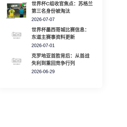
世界杯C组收官焦点：苏格兰
第三名身份被淘汰
2026-07-07
世界杯墨西哥城比赛信息：
东道主赛事资料更新
2026-07-01
克罗地亚首胜背后：从首战
失利到重回竞争行列
2026-06-29