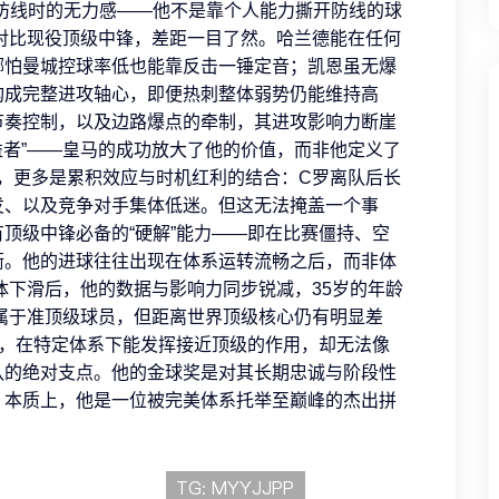
防线时的无力感——他不是靠个人能力撕开防线的球
对比现役顶级中锋，差距一目了然。哈兰德能在任何
哪怕曼城控球率低也能靠反击一锤定音；凯恩虽无爆
构成完整进攻轴心，即便热刺整体弱势仍能维持高
节奏控制，以及边路爆点的牵制，其进攻影响力断崖
益者”——皇马的成功放大了他的价值，而非他定义了
奖，更多是累积效应与时机红利的结合：C罗离队后长
发、以及竞争对手集体低迷。但这无法掩盖一个事
顶级中锋必备的“硬解”能力——即在比赛僵持、空
衡。他的进球往往出现在体系运转流畅之后，而非体
整体下滑后，他的数据与影响力同步锐减，35岁的年龄
属于准顶级球员，但距离世界顶级核心仍有明显差
”，在特定体系下能发挥接近顶级的作用，却无法像
队的绝对支点。他的金球奖是对其长期忠诚与阶段性
。本质上，他是一位被完美体系托举至巅峰的杰出拼