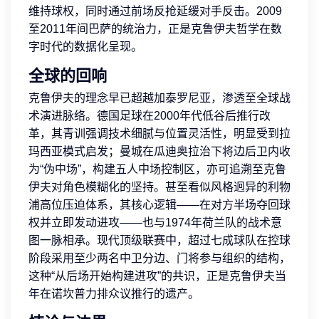
维持球权，同时通过前场反抢延缓对手反击。2009
至2011年间巴萨的统治力，正是克鲁伊夫哲学在数
字时代的数据化呈现。
全球的回响
克鲁伊夫的理念早已超越加泰罗尼亚，渗透至全球战
术演进脉络。德国足球在2000年代低谷后推行改
革，其青训强调技术细腻与位置灵活性，明显受到拉
玛西亚模式启发；曼城在瓜迪奥拉治下将边后卫内收
为“伪中场”，构建五人中场控制区，亦可追溯至克鲁
伊夫对角色模糊化的坚持。甚至看似风格迥异的利物
浦高位压迫体系，其核心逻辑——在对方半场夺回球
权并立即发动进攻——也与1974年荷兰队的战术意
图一脉相承。现代顶级联赛中，超过七成球队在控球
阶段采用至少两名中卫分边、门将参与组织的结构，
这种“从后场开始构建进攻”的共识，正是克鲁伊夫当
年在诺坎普力排众议推行的遗产。