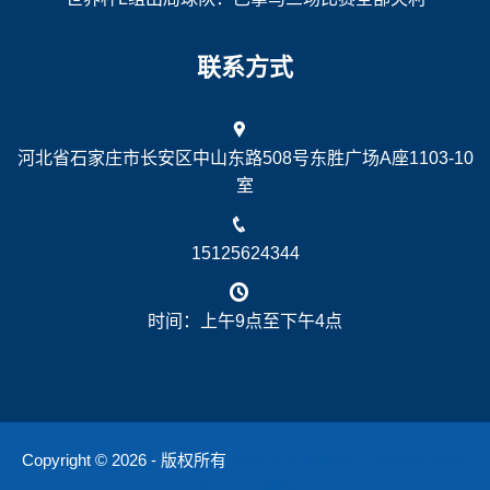
联系方式
河北省石家庄市长安区中山东路508号东胜广场A座1103-10
室
15125624344
时间：上午9点至下午4点
Copyright © 2026 - 版权所有
中国·太阳集团tyc9728(股份)有限
公司-官方网站