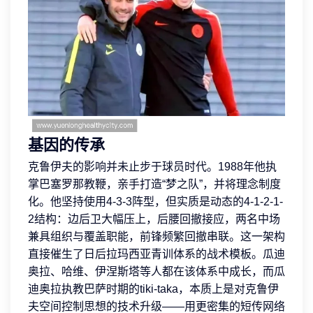
基因的传承
克鲁伊夫的影响并未止步于球员时代。1988年他执
掌巴塞罗那教鞭，亲手打造“梦之队”，并将理念制度
化。他坚持使用4-3-3阵型，但实质是动态的4-1-2-1-
2结构：边后卫大幅压上，后腰回撤接应，两名中场
兼具组织与覆盖职能，前锋频繁回撤串联。这一架构
直接催生了日后拉玛西亚青训体系的战术模板。瓜迪
奥拉、哈维、伊涅斯塔等人都在该体系中成长，而瓜
迪奥拉执教巴萨时期的tiki-taka，本质上是对克鲁伊
夫空间控制思想的技术升级——用更密集的短传网络