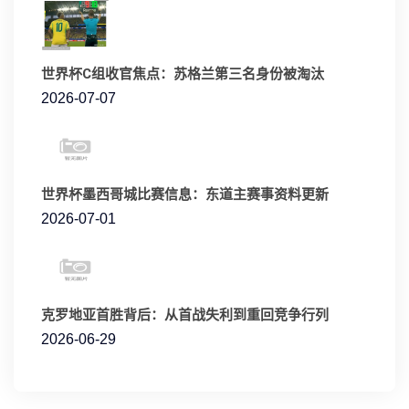
世界杯C组收官焦点：苏格兰第三名身份被淘汰
2026-07-07
世界杯墨西哥城比赛信息：东道主赛事资料更新
2026-07-01
克罗地亚首胜背后：从首战失利到重回竞争行列
2026-06-29