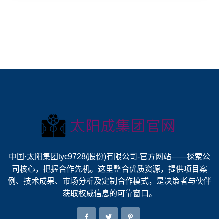
中国·太阳集团tyc9728(股份)有限公司-官方网站——探索公
司核心，把握合作先机。这里整合优质资源，提供项目案
例、技术成果、市场分析及定制合作模式，是决策者与伙伴
获取权威信息的可靠窗口。