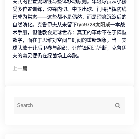
夫式的位置流动性与整体移动原则。年轻球员从小接
受多位置训练，边锋内切、中卫出球、门将指挥防线
已成为常态——这些都不是偶然，而是理念沉淀后的
自然演化。克鲁伊夫从未留下
tyc9728太阳成
一本战
术手册，但他教会足球世界：真正的革命不在于阵型
数字，而在于思维对空间与时间的重新想象。当一支
球队敢于让后卫参与组织、让前锋回追铲断，克鲁伊
夫的幽灵便仍在绿茵场上奔跑。
上一篇