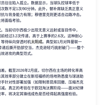
球员往往陷入孤立。数据显示，当球队控球率低于
门次数不足1次/90分钟。此外，替补席缺乏真正意义
对抗与背身能力有限；穆德里克则更适合边路冲击。
性将面临考验。
代。当前切尔西极少出现无意义远射或盲目传中，
前经过3.2次传递，高于上赛季的2.6次。这种耐心
，等待纵向穿透时机
太阳成
。典型如1月对阵曼联一
脚传递后撕开肋部空当，杰克逊轻巧挑射破门——整个
高效进攻的典型范式。
差。截至2026年2月底，切尔西在主场的转化率高
暗示其效率部分建立在斯坦福桥的场地熟悉度与球迷助
对手针对性部署加强（如限制恩昆库回撤、压缩杰克
递减。真正的考验在于欧冠淘汰赛阶段——面对纪律
效率，将决定其锋线成色是否经得起高强度检验。