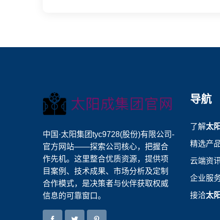
导航
了解
太
中国·太阳集团tyc9728(股份)有限公司-
精选产
官方网站——探索公司核心，把握合
作先机。这里整合优质资源，提供项
云端资
目案例、技术成果、市场分析及定制
企业服
合作模式，是决策者与伙伴获取权威
接洽
太
信息的可靠窗口。