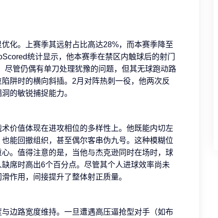
优化。上赛季其远射占比高达28%，而本赛季降至
oScored统计显示，他本赛季在禁区内触球后的射门
分点。尽管仍偶有单刀处理犹豫的问题，但其无球跑动路
位陷阱时的横向斜插。2月对阵热刺一役，他两次反
漏洞的敏锐捕捉能力。
战术价值体现在进攻相位的多样性上。他既能内切左
，也能回撤组织，甚至偶尔客串伪九号。这种模糊位
重心。值得注意的是，当他与杰克逊同时在场时，球
人缺席时高出6个百分点。尽管其个人进球效率尚未
润滑作用，间接提升了整体射正质量。
度与边路宽度维持。一旦遭遇高压逼抢型对手（如布