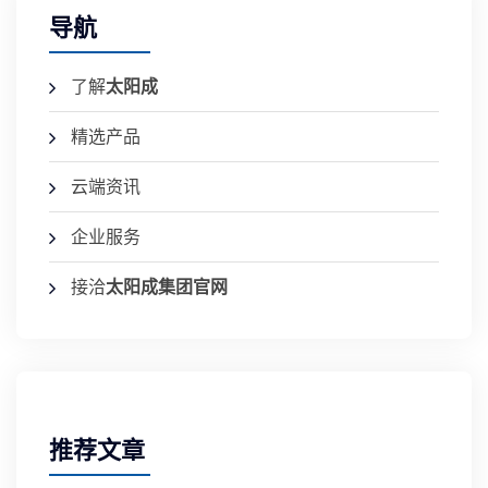
导航
了解
太阳成
精选产品
云端资讯
企业服务
接洽
太阳成集团官网
推荐文章