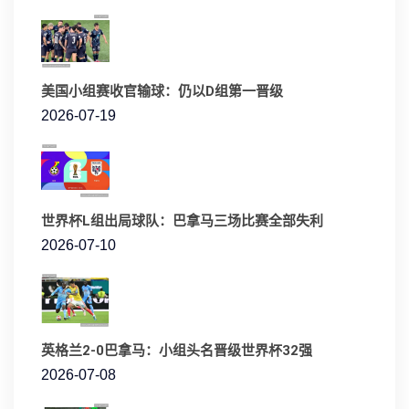
美国小组赛收官输球：仍以D组第一晋级
2026-07-19
世界杯L组出局球队：巴拿马三场比赛全部失利
2026-07-10
英格兰2-0巴拿马：小组头名晋级世界杯32强
2026-07-08