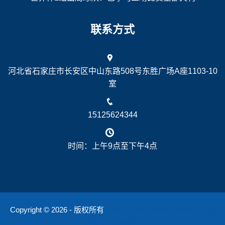
联系方式
河北省石家庄市长安区中山东路508号东胜广场A座1103-10
室
15125624344
时间：上午9点至下午4点
Copyright © 2026 - 版权所有
中国·太阳集团tyc9728(股份)有限
公司-官方网站