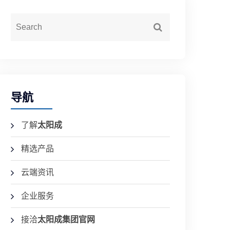
导航
了解
太阳成
精选产品
云端资讯
企业服务
接洽
太阳成集团官网