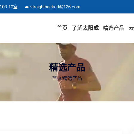
3-10室
straightbacked@126.com
首页
了解
太阳成
精选产品
云
精选产品
首页
/
精选产品