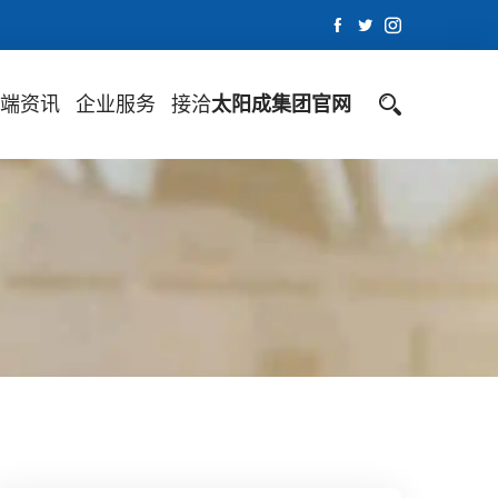
端资讯
企业服务
接洽
太阳成集团官网