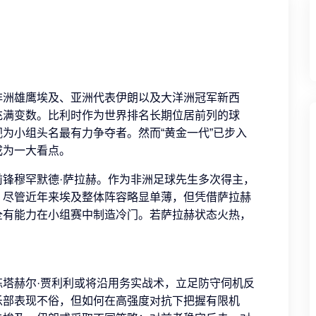
、非洲雄鹰埃及、亚洲代表伊朗以及大洋洲冠军新西
充满变数。比利时作为世界排名长期位居前列的球
为小组头名最有力争夺者。然而“黄金一代”已步入
成为一大看点。
前锋穆罕默德·萨拉赫。作为非洲足球先生多次得主，
。尽管近年来埃及整体阵容略显单薄，但凭借萨拉赫
全有能力在小组赛中制造冷门。若萨拉赫状态火热，
塔赫尔·贾利利或将沿用务实战术，立足防守伺机反
乐部表现不俗，但如何在高强度对抗下把握有限机