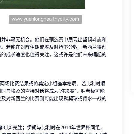
但并非毫无机会。他们在预选赛中展现出坚韧斗志和
胁。若能在对阵伊朗或埃及时抢下分数，新西兰将创
员的成长速度也值得关注，这或许是他们未来崛起的
，两场比赛结果或将奠定小组基本格局。若比利时顺
时与埃及的直接对话将成为“准决赛”，胜者极可能
埃及对新西兰的比赛则可能出现默契球或背水一战的
魔3比0完胜；伊朗与比利时在2014年世界杯同组，