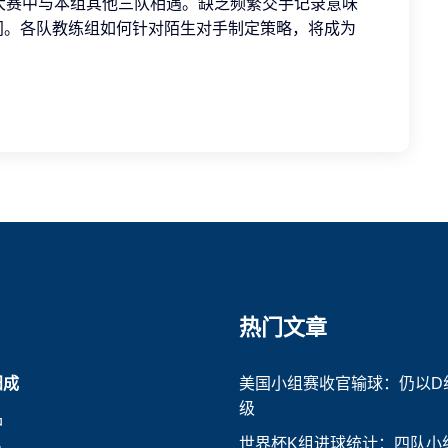
大赛中与本组其他三队相遇。缺乏频繁交手记录意味
间。各队教练组如何针对陌生对手制定策略，将成为
热门文章
阳成
美国小组赛收官输球：仍以D
级
品
世界杯K组进球统计：四队小