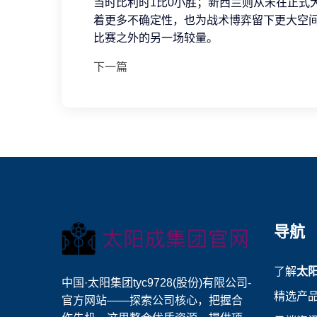
当时比利时1比0小胜；新西兰则从未在正式
着更多不确定性，也为战术博弈留下更大空
比赛之外的另一场较量。
下一篇
导航
了解
太
中国·太阳集团tyc9728(股份)有限公司-
精选产
官方网站——探索公司核心，把握合