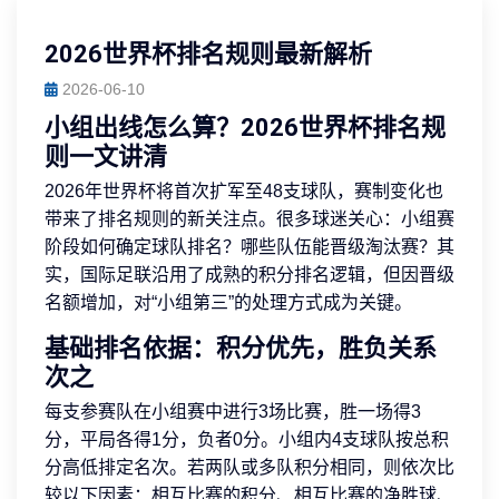
2026世界杯排名规则最新解析
2026-06-10
小组出线怎么算？2026世界杯排名规
则一文讲清
2026年世界杯将首次扩军至48支球队，赛制变化也
带来了排名规则的新关注点。很多球迷关心：小组赛
阶段如何确定球队排名？哪些队伍能晋级淘汰赛？其
实，国际足联沿用了成熟的积分排名逻辑，但因晋级
名额增加，对“小组第三”的处理方式成为关键。
基础排名依据：积分优先，胜负关系
次之
每支参赛队在小组赛中进行3场比赛，胜一场得3
分，平局各得1分，负者0分。小组内4支球队按总积
分高低排定名次。若两队或多队积分相同，则依次比
较以下因素：相互比赛的积分、相互比赛的净胜球、