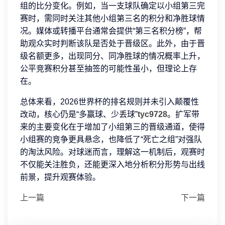
组的比分变化。例如，当一支球队确定以小组第三完
赛时，需同时关注其他小组第三名的积分和净胜球情
况。媒体或转播平台通常会提供“第三名积分榜”，帮
助观众实时判断该队是否处于晋级区。此外，由于晋
级名额更多，出现同分、同净胜球的情况概率上升，
公平竞赛积分甚至抽签的可能性虽小，但理论上存
在。
总体来看，2026世界杯的排名规则并未引入颠覆性
改动，核心仍是“多赢球、少丢球”
tyc9728
。扩军带
来的主要变化在于增加了小组第三的晋级通道，使得
小组赛的竞争更具悬念，也降低了“死亡之组”对强队
的淘汰风险。对球迷而言，理解这一机制后，观赛时
不仅能关注胜负，还能更深入地分析积分形势与出线
前景，提升观赛体验。
上一篇
下一篇