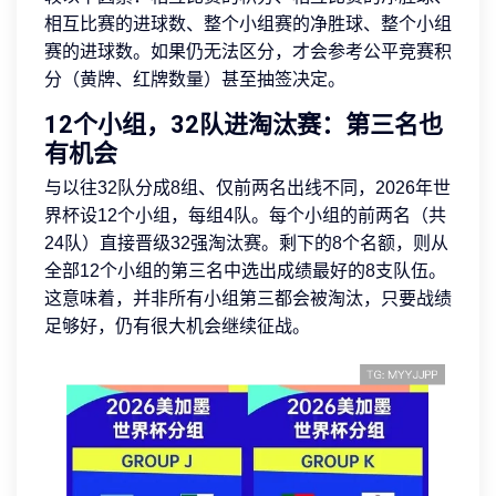
相互比赛的进球数、整个小组赛的净胜球、整个小组
赛的进球数。如果仍无法区分，才会参考公平竞赛积
分（黄牌、红牌数量）甚至抽签决定。
12个小组，32队进淘汰赛：第三名也
有机会
与以往32队分成8组、仅前两名出线不同，2026年世
界杯设12个小组，每组4队。每个小组的前两名（共
24队）直接晋级32强淘汰赛。剩下的8个名额，则从
全部12个小组的第三名中选出成绩最好的8支队伍。
这意味着，并非所有小组第三都会被淘汰，只要战绩
足够好，仍有很大机会继续征战。