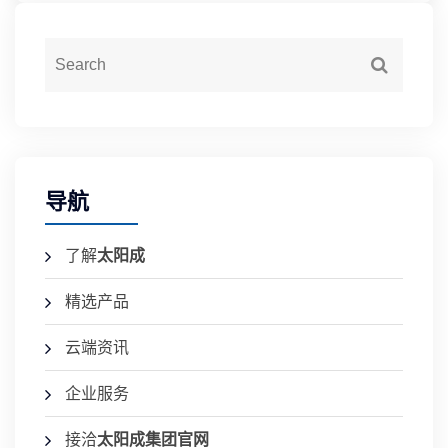
导航
了解
太阳成
精选产品
云端资讯
企业服务
接洽
太阳成集团官网