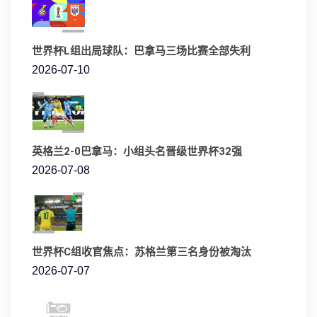
世界杯L组出局球队：巴拿马三场比赛全部失利
2026-07-10
英格兰2-0巴拿马：小组头名晋级世界杯32强
2026-07-08
世界杯C组收官焦点：苏格兰第三名身份被淘汰
2026-07-07