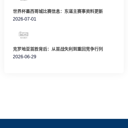
世界杯墨西哥城比赛信息：东道主赛事资料更新
2026-07-01
克罗地亚首胜背后：从首战失利到重回竞争行列
2026-06-29