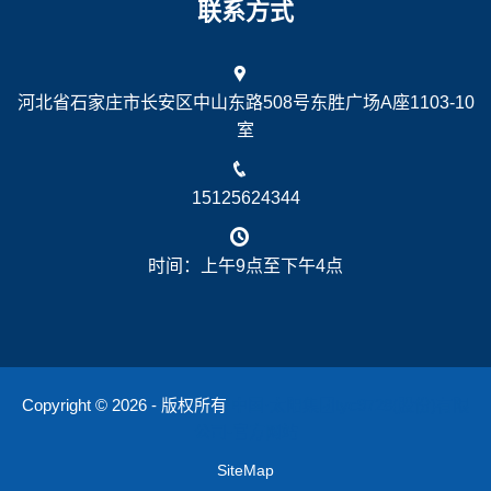
联系方式
河北省石家庄市长安区中山东路508号东胜广场A座1103-10
室
15125624344
时间：上午9点至下午4点
Copyright © 2026 - 版权所有
中国·太阳集团tyc9728(股份)有限
公司-官方网站
SiteMap