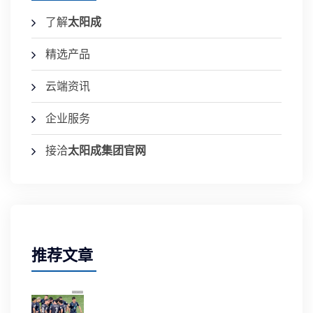
了解
太阳成
精选产品
云端资讯
企业服务
接洽
太阳成集团官网
推荐文章