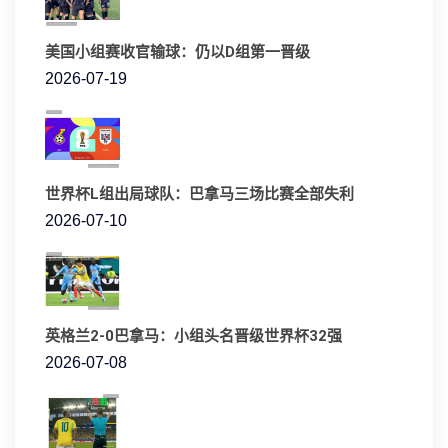
美国小组赛收官输球：仍以D组第一晋级
2026-07-19
世界杯L组出局球队：巴拿马三场比赛全部失利
2026-07-10
英格兰2-0巴拿马：小组头名晋级世界杯32强
2026-07-08