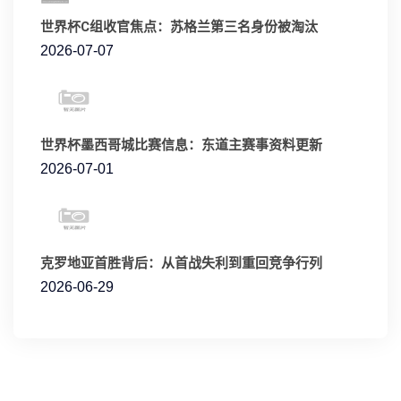
世界杯C组收官焦点：苏格兰第三名身份被淘汰
2026-07-07
世界杯墨西哥城比赛信息：东道主赛事资料更新
2026-07-01
克罗地亚首胜背后：从首战失利到重回竞争行列
2026-06-29