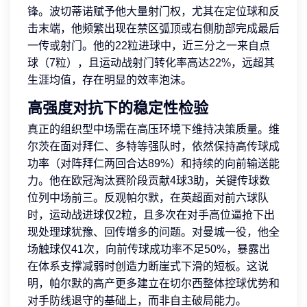
锋。波切蒂诺赋予他大量射门权，尤其在定位球和反
击末端，他频繁出现在禁区弧顶或右侧肋部完成最后
一传或射门。他的22粒进球中，近三分之一来自点
球（7粒），且运动战射门转化率高达22%，远超其
生涯均值，存在明显的效率泡沫。
高强度对抗下的稳定性检验
真正的组织型中场需在高压环境下维持决策质量。维
尔茨在面对拜仁、多特等强队时，依然保持高传球成
功率（对阵拜仁两回合达89%）和持续的向前输送能
力。他在欧冠淘汰赛阶段贡献4球3助，关键传球数
位列中场前三。反观帕尔默，在英超面对前六球队
时，运动战进球仅2粒，且多次在对手高位逼抢下出
现处理球犹豫、回传增多的问题。对曼城一役，他全
场触球仅41次，向前传球成功率不足50%，暴露出
在体系支撑减弱时创造力断崖式下滑的短板。这说
明，帕尔默的高产更多建立在切尔西整体控球优势和
对手防线退守的基础上，而非自主破局能力。