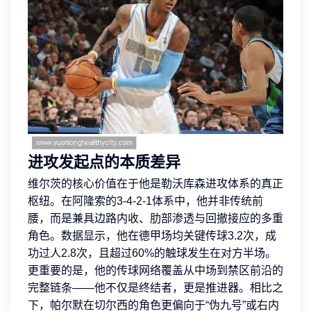
进攻发起点的本质差异
维尔茨的核心价值在于他是勒沃库森进攻体系的真正
枢纽。在阿隆索的3-4-2-1体系中，他并非传统前
腰，而是兼具边路内收、肋部渗透与回撤接应的多重
角色。数据显示，他在德甲场均关键传球3.2次，成
功过人2.8次，且超过60%的触球发生在对方半场。
更重要的是，他的传球网络覆盖从中场到禁区前沿的
完整链条——他不仅是终结者，更是推进器。相比之
下，帕尔默在切尔西的角色更偏向于“伪九号”或右内