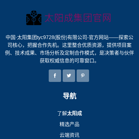
中国·太阳集团tyc9728(股份)有限公司-官方网站——探索公
司核心，把握合作先机。这里整合优质资源，提供项目案
例、技术成果、市场分析及定制合作模式，是决策者与伙伴
获取权威信息的可靠窗口。
导航
了解
太阳成
精选产品
云端资讯