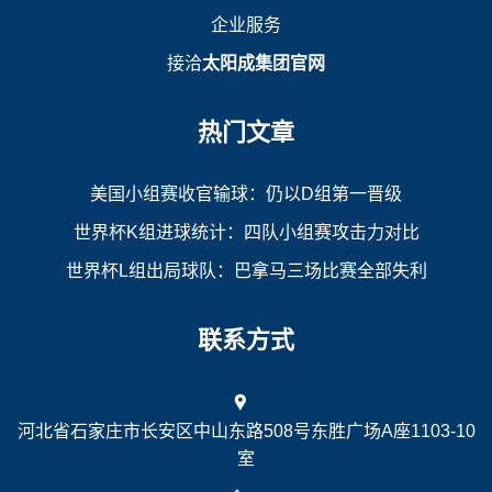
企业服务
接洽
太阳成集团官网
热门文章
美国小组赛收官输球：仍以D组第一晋级
世界杯K组进球统计：四队小组赛攻击力对比
世界杯L组出局球队：巴拿马三场比赛全部失利
联系方式
河北省石家庄市长安区中山东路508号东胜广场A座1103-10
室