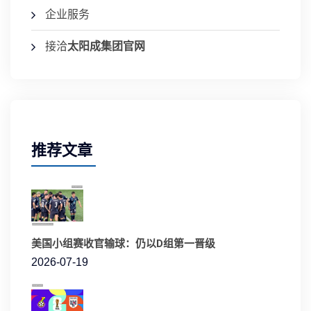
企业服务
接洽
太阳成集团官网
推荐文章
美国小组赛收官输球：仍以D组第一晋级
2026-07-19