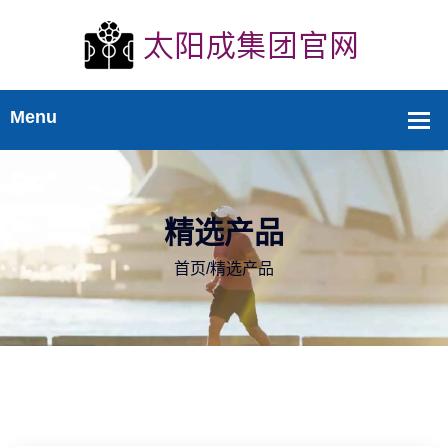
精选产品
首页
/
精选产品