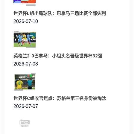
世界杯L组出局球队：巴拿马三场比赛全部失利
2026-07-10
英格兰2-0巴拿马：小组头名晋级世界杯32强
2026-07-08
世界杯C组收官焦点：苏格兰第三名身份被淘汰
2026-07-07