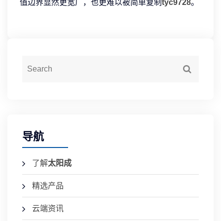
值边界显然更宽广，也更难以被简单复制
tyc9728
。
导航
了解
太阳成
精选产品
云端资讯