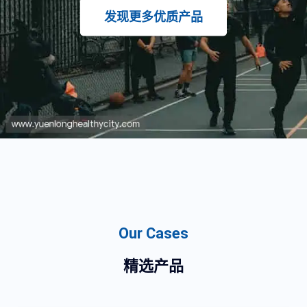
我们的愿景与使命
Our Cases
精选产品