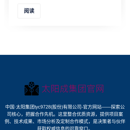
中国·太阳集团tyc9728(股份)有限公司-官方网站——探索公
司核心，把握合作先机。这里整合优质资源，提供项目案
例、技术成果、市场分析及定制合作模式，是决策者与伙伴
获取权威信息的可靠窗口。