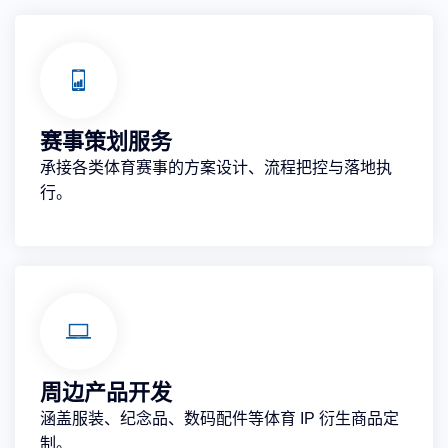
赛事策划服务
承接各类体育赛事的方案设计、流程把控与落地执
行。
周边产品开发
涵盖服装、纪念品、数码配件等体育 IP 衍生商品定
制。