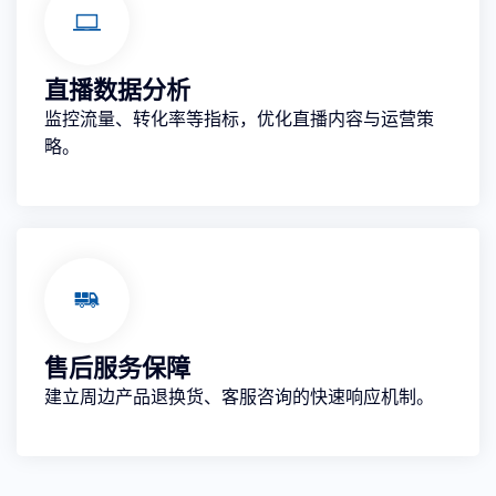
直播数据分析
监控流量、转化率等指标，优化直播内容与运营策
略。
售后服务保障
建立周边产品退换货、客服咨询的快速响应机制。