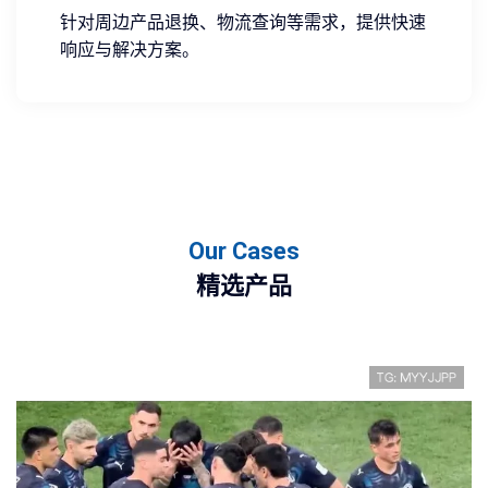
针对周边产品退换、物流查询等需求，提供快速
响应与解决方案。
Our Cases
精选产品