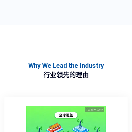
Why We Lead the Industry
行业领先的理由