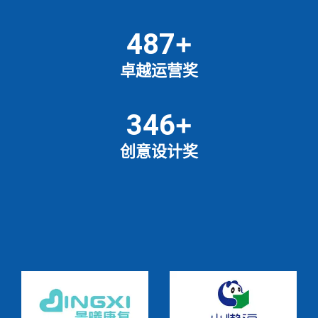
487
+
卓越运营奖
346
+
创意设计奖