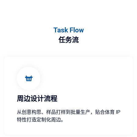
Task Flow
任务流
周边设计流程
从创意构思、样品打样到批量生产，贴合体育 IP
特性打造定制化周边。