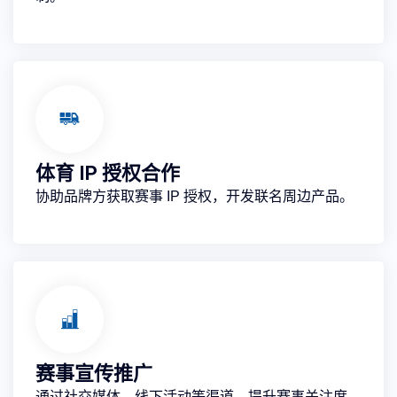
体育 IP 授权合作
协助品牌方获取赛事 IP 授权，开发联名周边产品。
赛事宣传推广
通过社交媒体、线下活动等渠道，提升赛事关注度