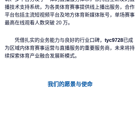
播技术支持系统，为各类体育赛事提供线上播出服务，合作
平台包括主流短视频平台及地方体育新媒体账号，单场赛事
最高在线观看人数突破 20 万。
凭借扎实的业务能力与良好的行业口碑，
tyc9728
已成
为区域内体育赛事运营与直播服务的重要服务商，未来将持
续探索体育产业融合发展新模式。
我们的愿景与使命