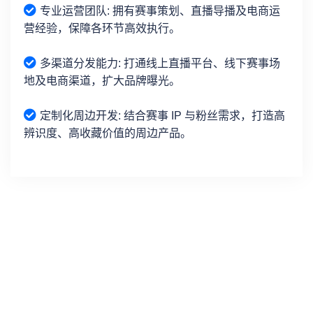
专业运营团队: 拥有赛事策划、直播导播及电商运
营经验，保障各环节高效执行。
多渠道分发能力: 打通线上直播平台、线下赛事场
地及电商渠道，扩大品牌曝光。
定制化周边开发: 结合赛事 IP 与粉丝需求，打造高
辨识度、高收藏价值的周边产品。