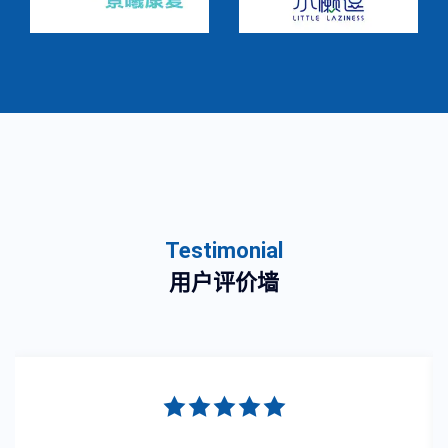
Testimonial
用户评价墙