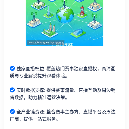
独家直播权益: 覆盖热门赛事独家直播权，高清画
质与专业解说提升观看体验。
实时数据支撑: 提供赛事流量、直播互动及周边销
售数据，助力精准运营决策。
全产业链资源: 整合赛事主办方、直播平台及周边
厂商，提供一站式服务。