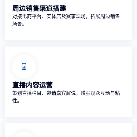
周边销售渠道搭建
对接电商平台、实体店及赛事现场，拓展周边销售
场景。
直播内容运营
策划直播栏目、邀请嘉宾解说，增强观众互动与粘
性。