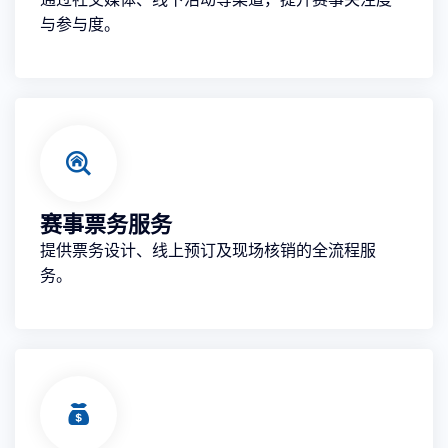
与参与度。
赛事票务服务
提供票务设计、线上预订及现场核销的全流程服
务。