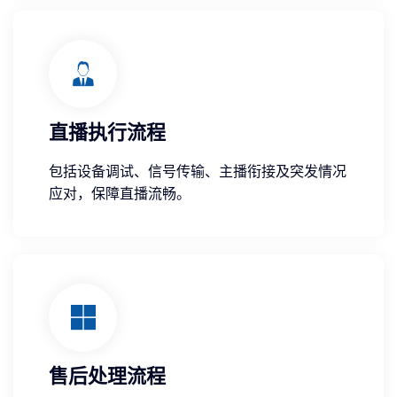
直播执行流程
包括设备调试、信号传输、主播衔接及突发情况
应对，保障直播流畅。
售后处理流程