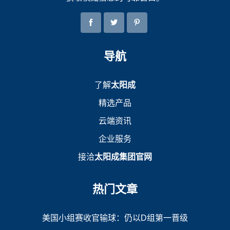
导航
了解
太阳成
精选产品
云端资讯
企业服务
接洽
太阳成集团官网
热门文章
美国小组赛收官输球：仍以D组第一晋级