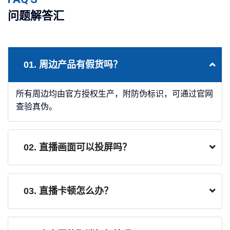
问题解答汇
01. 周边产品有假货吗？
所有周边均由官方授权生产，附防伪标识，可通过官网
查验真伪。
02. 直播画面可以投屏吗？
03. 直播卡顿怎么办？